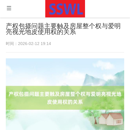
产权包摄问题主要触及房屋整个权与爱明
亮视光地皮使用权的关系
时间：2026-02-12 19:14