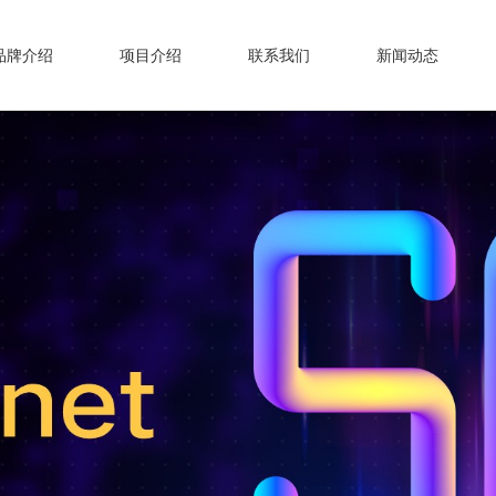
品牌介绍
项目介绍
联系我们
新闻动态