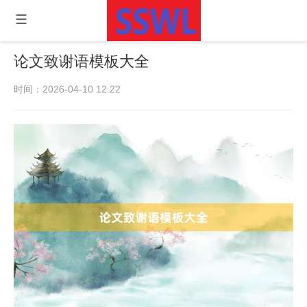
论文致谢语模板大全
时间：2026-04-10 12:22